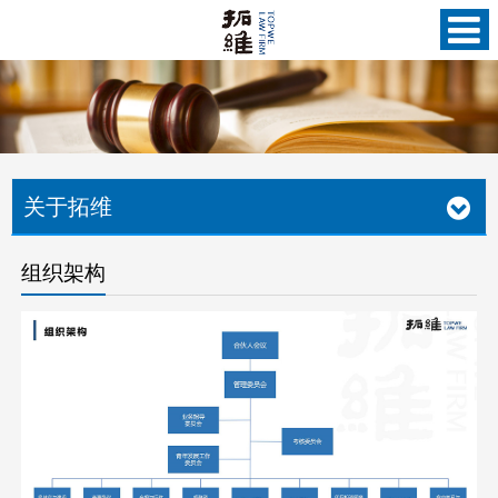
关于拓维
组织架构