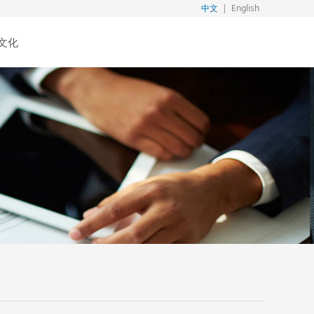
中文
|
English
文化