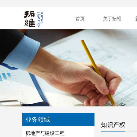
首页
关于拓维
业务领域
知识产权
房地产与建设工程